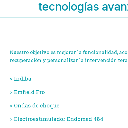
tecnologías ava
Nuestro objetivo es mejorar la funcionalidad, aco
recuperación y personalizar la intervención tera
> Indiba
> Emfield Pro
> Ondas de choque
> Electroestimulador Endomed 484