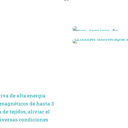
iva de alta energia
romagnéticos de hasta 3
de tejidos, aliviar el
diversas condiciones