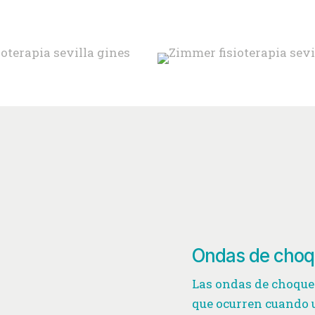
Ondas de choqu
Las ondas de choque
que ocurren cuando 