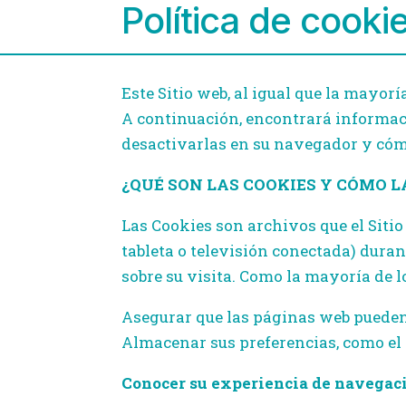
Política de cooki
Este Sitio web, al igual que la mayorí
A continuación, encontrará informació
desactivarlas en su navegador y cómo
¿QUÉ SON LAS COOKIES Y CÓMO LA
Las Cookies son archivos que el Sitio
tableta o televisión conectada) duran
sobre su visita. Como la mayoría de lo
Asegurar que las páginas web puede
Almacenar sus preferencias, como el 
Conocer su experiencia de navegac