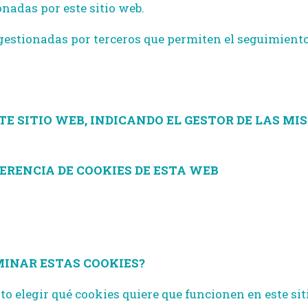
nadas por este sitio web.
estionadas por terceros que permiten el seguimiento 
TE SITIO WEB, INDICANDO EL GESTOR DE LAS M
ERENCIA DE COOKIES DE ESTA WEB
MINAR ESTAS COOKIES?
o elegir qué cookies quiere que funcionen en este sit