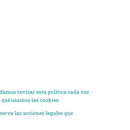
ndamos revisar esta política cada vez
 qué usamos las cookies.
serva las acciones legales que