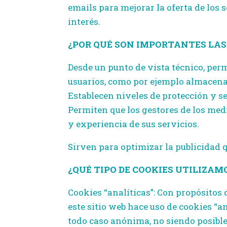
emails para mejorar la oferta de los s
interés.
¿POR QUÉ SON IMPORTANTES LAS
Desde un punto de vista técnico, perm
usuarios, como por ejemplo almacenar 
Establecen niveles de protección y se
Permiten que los gestores de los med
y experiencia de sus servicios.
Sirven para optimizar la publicidad q
¿QUÉ TIPO DE COOKIES UTILIZAMO
Cookies “analíticas”: Con propósitos 
este sitio web hace uso de cookies “a
todo caso anónima, no siendo posible