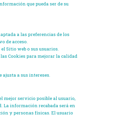
e información que pueda ser de su
aptada a las preferencias de los
vo de acceso.
el Sitio web o sus usuarios.
las Cookies para mejorar la calidad
 ajusta a sus intereses.
 mejor servicio posible al usuario,
ad. La información recabada será en
ión y personas físicas. El usuario