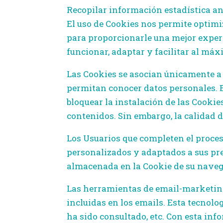
Recopilar información estadística a
El uso de Cookies nos permite optimi
para proporcionarle una mejor experi
funcionar, adaptar y facilitar al má
Las Cookies se asocian únicamente a
permitan conocer datos personales. 
bloquear la instalación de las Cookie
contenidos. Sin embargo, la calidad 
Los Usuarios que completen el proces
personalizados y adaptados a sus pr
almacenada en la Cookie de su naveg
Las herramientas de email-marketing
incluidas en los emails. Esta tecnolog
ha sido consultado, etc. Con esta inf