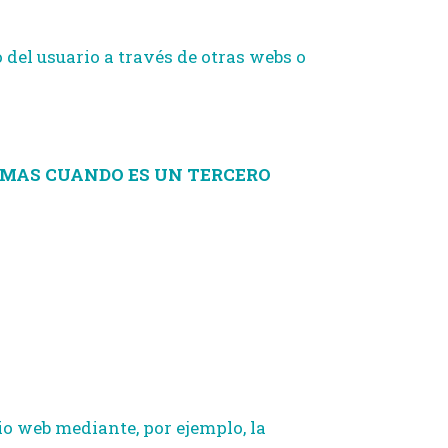
del usuario a través de otras webs o
ISMAS CUANDO ES UN TERCERO
io web mediante, por ejemplo, la