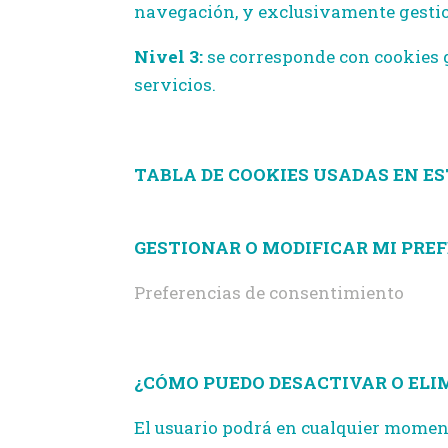
navegación, y exclusivamente gestio
Nivel 3:
se corresponde con cookies g
servicios.
TABLA DE COOKIES USADAS EN ES
GESTIONAR O MODIFICAR MI PREF
Preferencias de consentimiento
¿CÓMO PUEDO DESACTIVAR O ELI
El usuario podrá en cualquier moment