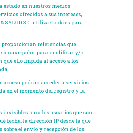
a estado en nuestros medios.
vicios ofrecidos a sus intereses,
& SALUD S.C. utiliza Cookies para
 proporcionan referencias que
 su navegador para modificar y/o
n que ello impida al acceso a los
ada.
e acceso podrán acceder a servicios
a en el momento del registro y la
invisibles para los usuarios que son
ué fecha, la dirección IP desde la que
s sobre el envío y recepción de los