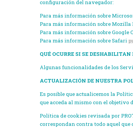
configuración del navegador:
Para más información sobre Microsof
Para más información sobre Mozilla
Para más información sobre Google
Para más información sobre Safari
p
QUÉ OCURRE SI SE DESHABILITAN
Algunas funcionalidades de los Serv
ACTUALIZACIÓN DE NUESTRA POL
Es posible que actualicemos la Políti
que acceda al mismo con el objetivo
Política de cookies revisada por PRO
correspondan contra todo aquel que co