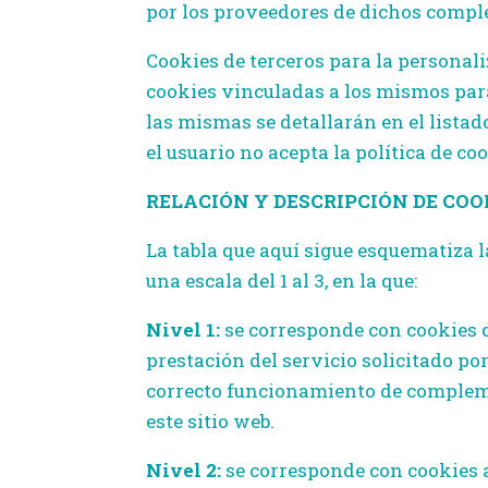
por los proveedores de dichos comple
Cookies de terceros para la personali
cookies vinculadas a los mismos para
las mismas se detallarán en el listado
el usuario no acepta la política de c
RELACIÓN Y DESCRIPCIÓN DE COOK
La tabla que aquí sigue esquematiza l
una escala del 1 al 3, en la que:
Nivel 1:
se corresponde con cookies de
prestación del servicio solicitado por
correcto funcionamiento de complemen
este sitio web.
Nivel 2:
se corresponde con cookies a